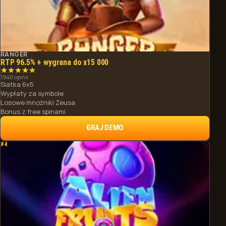
RANGER
RTP 96.5% + wygrana do x15 000
1940 opinii
Siatka 6x5
Wypłaty za symbole
Losowe mnożniki Zeusa
Bonus z free spinami
GRAJ DEMO
#4