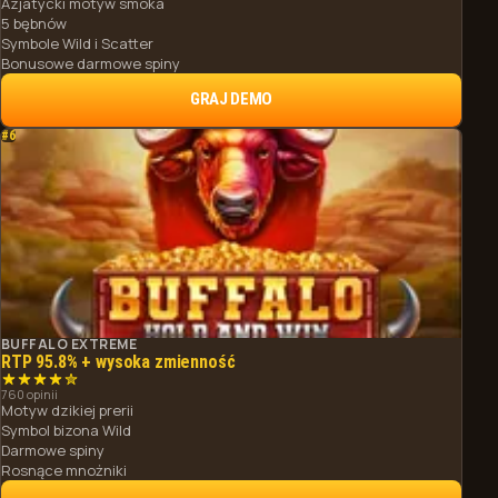
Azjatycki motyw smoka
5 bębnów
Symbole Wild i Scatter
Bonusowe darmowe spiny
GRAJ DEMO
#6
BUFFALO EXTREME
RTP 95.8% + wysoka zmienność
760 opinii
Motyw dzikiej prerii
Symbol bizona Wild
Darmowe spiny
Rosnące mnożniki