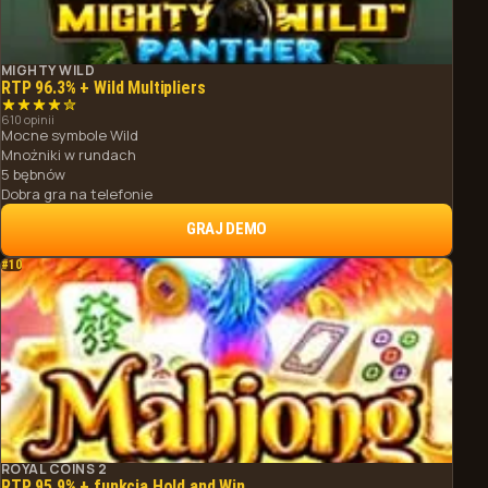
MIGHTY WILD
RTP 96.3% + Wild Multipliers
610 opinii
Mocne symbole Wild
Mnożniki w rundach
5 bębnów
Dobra gra na telefonie
GRAJ DEMO
#10
ROYAL COINS 2
RTP 95.9% + funkcja Hold and Win