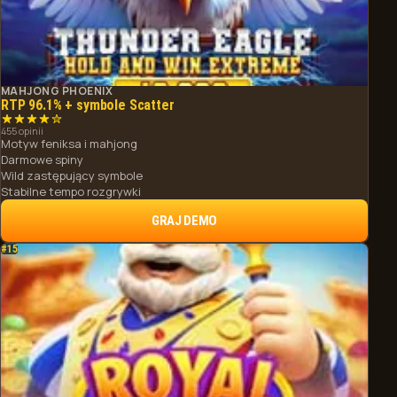
MAHJONG PHOENIX
RTP 96.1% + symbole Scatter
455 opinii
Motyw feniksa i mahjong
Darmowe spiny
Wild zastępujący symbole
Stabilne tempo rozgrywki
GRAJ DEMO
#15