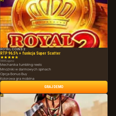
#2
ROYAL COINS 2
RTP 96.5% + funkcja Super Scatter
1885 opinii
Mechanika tumbling reels
Mnożniki w darmowych spinach
Opcja Bonus Buy
Kolorowa gra mobilna
GRAJ DEMO
#3