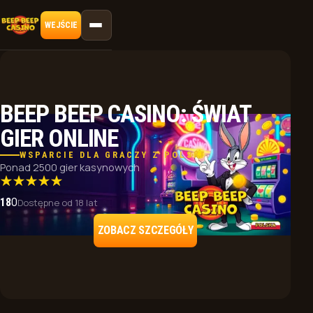
WEJŚCIE
BEEP BEEP CASINO: ŚWIAT
GIER ONLINE
WSPARCIE DLA GRACZY Z POLSKI
Ponad 2500 gier kasynowych
0
18
Dostępne od 18 lat
ZOBACZ SZCZEGÓŁY