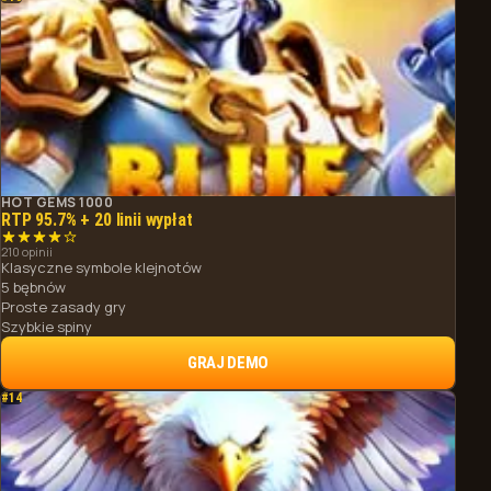
HOT GEMS 1000
RTP 95.7% + 20 linii wypłat
210 opinii
Klasyczne symbole klejnotów
5 bębnów
Proste zasady gry
Szybkie spiny
GRAJ DEMO
#14