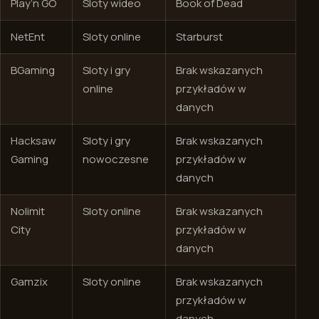
Play’n GO
Sloty wideo
Book of Dead
NetEnt
Sloty online
Starburst
BGaming
Sloty i gry
Brak wskazanych
online
przykładów w
danych
Hacksaw
Sloty i gry
Brak wskazanych
Gaming
nowoczesne
przykładów w
danych
Nolimit
Sloty online
Brak wskazanych
City
przykładów w
danych
Gamzix
Sloty online
Brak wskazanych
przykładów w
danych