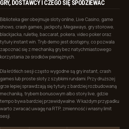
GRY, DOSTAWCY I CZEGO SIĘ SPODZIEWAĆ
Biblioteka gier obejmuje sloty online, Live Casino, game
shows, crash games, jackpoty, Megaways, gry stołowe,
blackjacka, ruletkę, baccarat, pokera, video poker oraz
tytuły instant win. Tryb demo jest dostępny, co pozwala
zapoznać się z mechaniką gry bez natychmiastowego
korzystania ze środków pieniężnych.
Dla krótkich sesji często wygodne są gry instant, crash
games lub proste sloty z szybkimi rundami. Przy dłuższej
grze lepiej sprawdzają się tytuły z bardziej rozbudowaną
mechaniką, trybem bonusowym albo stoły live, gdzie
tempo bywa bardziej przewidywalne. W każdym przypadku
warto zwracać uwagę na RTP, zmienność i własny limit
sesji.