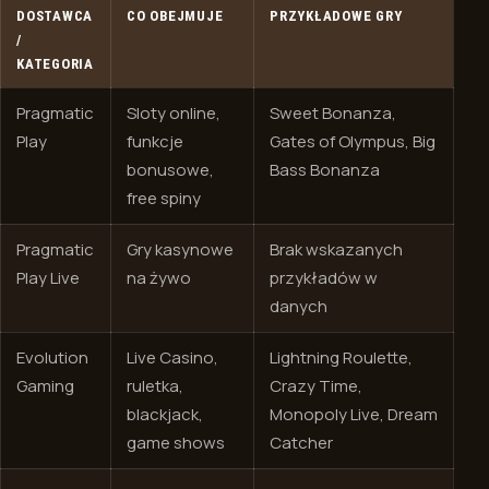
DOSTAWCA
CO OBEJMUJE
PRZYKŁADOWE GRY
/
KATEGORIA
Pragmatic
Sloty online,
Sweet Bonanza,
Play
funkcje
Gates of Olympus, Big
bonusowe,
Bass Bonanza
free spiny
Pragmatic
Gry kasynowe
Brak wskazanych
Play Live
na żywo
przykładów w
danych
Evolution
Live Casino,
Lightning Roulette,
Gaming
ruletka,
Crazy Time,
blackjack,
Monopoly Live, Dream
game shows
Catcher