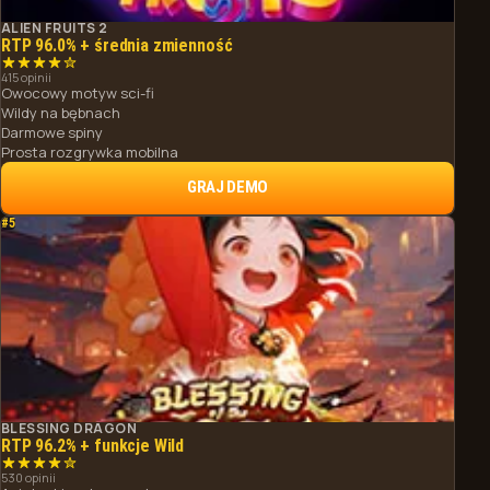
ALIEN FRUITS 2
RTP 96.0% + średnia zmienność
415 opinii
Owocowy motyw sci-fi
Wildy na bębnach
Darmowe spiny
Prosta rozgrywka mobilna
GRAJ DEMO
#5
BLESSING DRAGON
RTP 96.2% + funkcje Wild
530 opinii