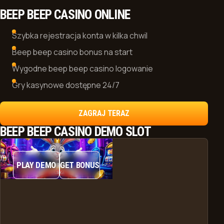
BEEP BEEP CASINO ONLINE
Szybka rejestracja konta w kilka chwil
Beep beep casino bonus na start
Wygodne beep beep casino logowanie
Gry kasynowe dostępne 24/7
ZAGRAJ TERAZ
BEEP BEEP CASINO DEMO SLOT
PLAY DEMO
GET BONUS