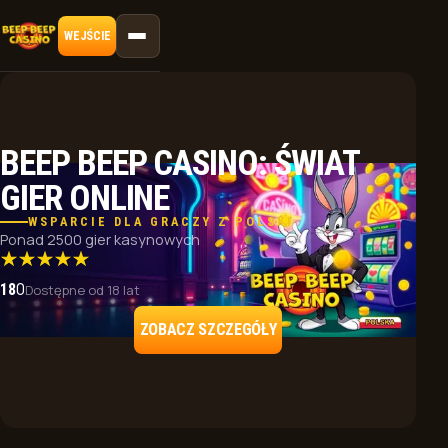
WEJŚCIE
BEEP BEEP CASINO: ŚWIAT
GIER ONLINE
WSPARCIE DLA GRACZY Z POLSKI
Ponad 2500 gier kasynowych
0
18
Dostępne od 18 lat
ZOBACZ SZCZEGÓŁY