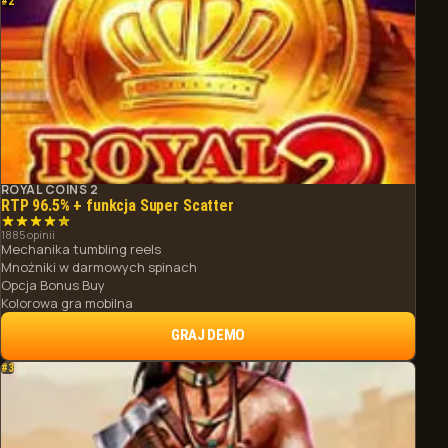
#2
ROYAL COINS 2
RTP 96.5% + funkcja Super Scatter
1885 opinii
Mechanika tumbling reels
Mnożniki w darmowych spinach
Opcja Bonus Buy
Kolorowa gra mobilna
GRAJ DEMO
#3