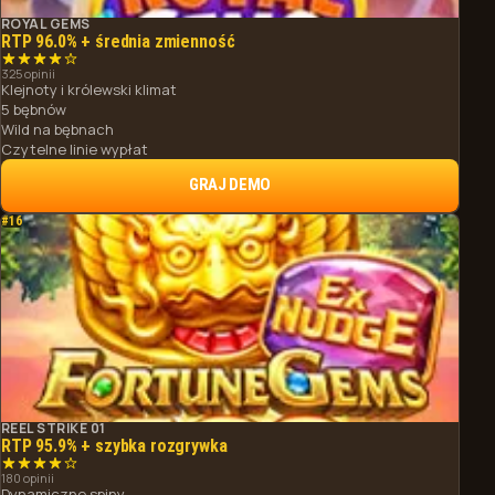
ROYAL GEMS
RTP 96.0% + średnia zmienność
325 opinii
Klejnoty i królewski klimat
5 bębnów
Wild na bębnach
Czytelne linie wypłat
GRAJ DEMO
#16
REEL STRIKE 01
RTP 95.9% + szybka rozgrywka
180 opinii
Dynamiczne spiny