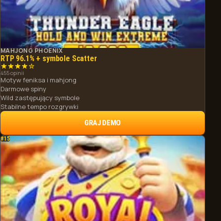
MAHJONG PHOENIX
RTP 96.1% + symbole Scatter
455 opinii
Motyw feniksa i mahjong
Darmowe spiny
Wild zastępujący symbole
Stabilne tempo rozgrywki
GRAJ DEMO
#15