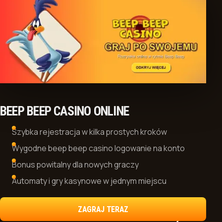
BEEP BEEP CASINO ONLINE
Szybka rejestracja w kilka prostych kroków
Wygodne beep beep casino logowanie na konto
Bonus powitalny dla nowych graczy
Automaty i gry kasynowe w jednym miejscu
ZAGRAJ TERAZ