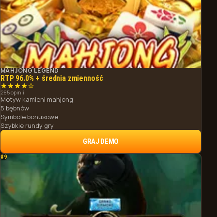
MAHJONG LEGEND
RTP 96.0% + średnia zmienność
285 opinii
Motyw kamieni mahjong
5 bębnów
Symbole bonusowe
Szybkie rundy gry
GRAJ DEMO
#9