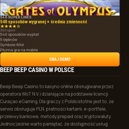
540 SUPER LINES
540 sposobów wygranej + średnia zmienność
360 opinii
540 sposobów wypłat
5 bębnów
Symbole Wild
Płynna gra na mobile
GRAJ DEMO
BEEP BEEP CASINO W POLSCE
Beep Beep Casino to kasyno online obsługiwane przez
operatora WoT N.V. i działające na podstawie licencji
Curaçao eGaming. Dla graczy z Polski istotne jest to, że
serwis obsługuje PLN, płatności kartami, e-portfele,
przelewy bankowe, metody prepaid oraz kryptowaluty.
Jednocześnie warto pamiętać, że dostępność usług