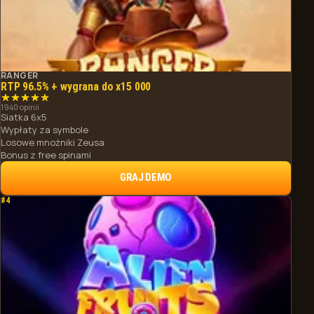
RANGER
RTP 96.5% + wygrana do x15 000
1940 opinii
Siatka 6x5
Wypłaty za symbole
Losowe mnożniki Zeusa
Bonus z free spinami
GRAJ DEMO
#4