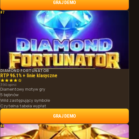
GRAJ DEMO
#7
DIAMOND FORTUNATOR
RTP 96.1% + linie klasyczne
390 opinii
Diamentowy motyw gry
5 bębnów
Wild zastępujący symbole
Czytelna tabela wypłat
GRAJ DEMO
#8