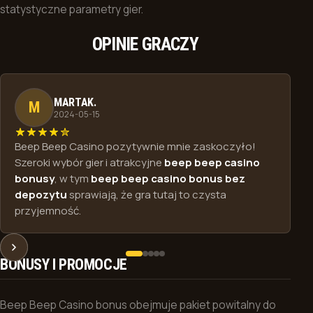
statystyczne parametry gier.
OPINIE GRACZY
MARTAK.
M
2024-05-15
Beep Beep Casino pozytywnie mnie zaskoczyło!
Szeroki wybór gier i atrakcyjne
beep beep casino
bonusy
, w tym
beep beep casino bonus bez
depozytu
sprawiają, że gra tutaj to czysta
przyjemność.
BONUSY I PROMOCJE
Beep Beep Casino bonus obejmuje pakiet powitalny do