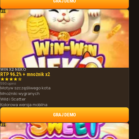
GRAJ DEMO
#18
WIN X2 NEKO
RTP 96.2% + mnożnik x2
590 opinii
Motyw szczęśliwego kota
Mnożniki wygranych
Wild i Scatter
Kolorowa wersja mobilna
GRAJ DEMO
#19