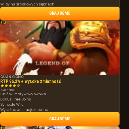
Wildy na środkowych bębnach
GRAJ DEMO
#12
GUAN GONG
RTP 96.2% + wysoka zmienność
340 opinii
Chiński motyw wojownika
Bonus Free Spins
Symbole Wild
Wyraźne animacje mobilne
GRAJ DEMO
#13