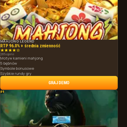
MAHJONG LEGEND
RTP 96.0% + średnia zmienność
285 opinii
Motyw kamieni mahjong
5 bębnów
Symbole bonusowe
Szybkie rundy gry
GRAJ DEMO
#9