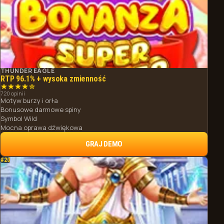
THUNDER EAGLE
RTP 96.1% + wysoka zmienność
720 opinii
Motyw burzy i orła
Bonusowe darmowe spiny
Symbol Wild
Mocna oprawa dźwiękowa
GRAJ DEMO
#20