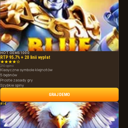
HOT GEMS 1000
RTP 95.7% + 20 linii wypłat
210 opinii
Klasyczne symbole klejnotów
5 bębnów
Proste zasady gry
Szybkie spiny
GRAJ DEMO
#14