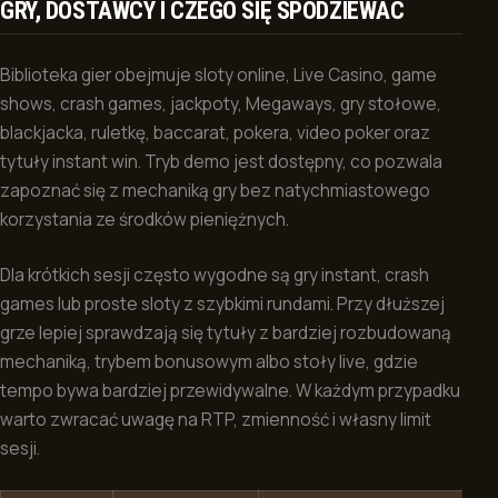
GRY, DOSTAWCY I CZEGO SIĘ SPODZIEWAĆ
Biblioteka gier obejmuje sloty online, Live Casino, game
shows, crash games, jackpoty, Megaways, gry stołowe,
blackjacka, ruletkę, baccarat, pokera, video poker oraz
tytuły instant win. Tryb demo jest dostępny, co pozwala
zapoznać się z mechaniką gry bez natychmiastowego
korzystania ze środków pieniężnych.
Dla krótkich sesji często wygodne są gry instant, crash
games lub proste sloty z szybkimi rundami. Przy dłuższej
grze lepiej sprawdzają się tytuły z bardziej rozbudowaną
mechaniką, trybem bonusowym albo stoły live, gdzie
tempo bywa bardziej przewidywalne. W każdym przypadku
warto zwracać uwagę na RTP, zmienność i własny limit
sesji.